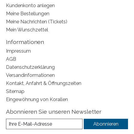
Kundenkonto anlegen
Meine Bestellungen
Meine Nachrichten (Tickets)
Mein Wunschzettel
Informationen
Impressum
AGB
Datenschutzerklärung
Versandinformationen
Kontakt, Anfahrt & Öffnungszeiten
Sitemap
Eingewöhnung von Korallen
Abonnieren Sie unseren Newsletter
Abonnieren