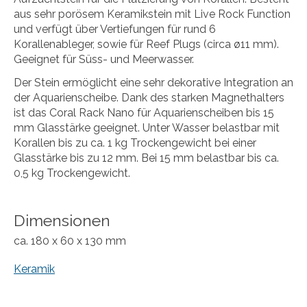
aus sehr porösem Keramikstein mit Live Rock Function
und verfügt über Vertiefungen für rund 6
Korallenableger, sowie für Reef Plugs (circa ø11 mm).
Geeignet für Süss- und Meerwasser.
Der Stein ermöglicht eine sehr dekorative Integration an
der Aquarienscheibe. Dank des starken Magnethalters
ist das Coral Rack Nano für Aquarienscheiben bis 15
mm Glasstärke geeignet. Unter Wasser belastbar mit
Korallen bis zu ca. 1 kg Trockengewicht bei einer
Glasstärke bis zu 12 mm. Bei 15 mm belastbar bis ca.
0,5 kg Trockengewicht.
Dimensionen
ca. 180 x 60 x 130 mm
Keramik