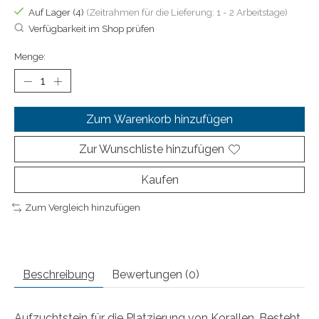
Auf Lager (4)
(Zeitrahmen für die Lieferung: 1 - 2 Arbeitstage)
Verfügbarkeit im Shop prüfen
Menge:
Zum Warenkorb hinzufügen
Zur Wunschliste hinzufügen
Kaufen
Zum Vergleich hinzufügen
Beschreibung
Bewertungen (0)
Aufzuchtstein für die Platzierung von Korallen. Besteht