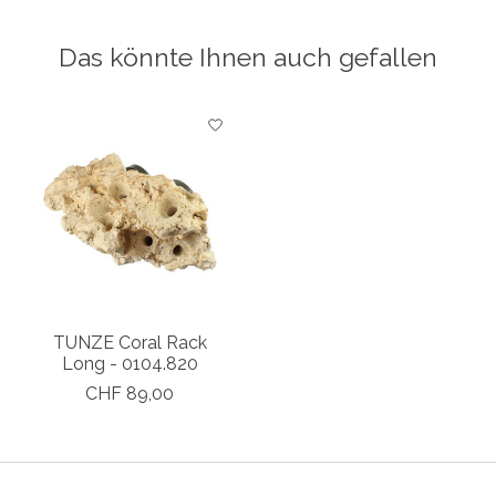
Das könnte Ihnen auch gefallen
Produkt-Karussell-Artikel
TUNZE Coral Rack
Long - 0104.820
CHF 89,00