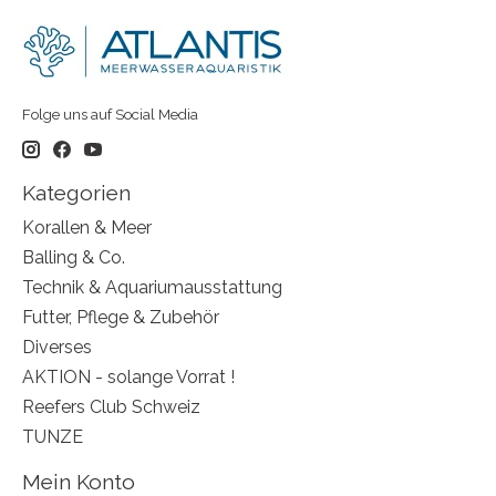
Folge uns auf Social Media
Kategorien
Korallen & Meer
Balling & Co.
Technik & Aquariumausstattung
Futter, Pflege & Zubehör
Diverses
AKTION - solange Vorrat !
Reefers Club Schweiz
TUNZE
Mein Konto