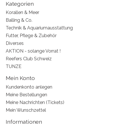
Kategorien
Korallen & Meer
Balling & Co.
Technik & Aquariumausstattung
Futter, Pflege & Zubehör
Diverses
AKTION - solange Vorrat !
Reefers Club Schweiz
TUNZE
Mein Konto
Kundenkonto anlegen
Meine Bestellungen
Meine Nachrichten (Tickets)
Mein Wunschzettel
Informationen