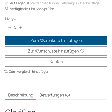
Auf Lager (1)
(Zeitrahmen für die Lieferung: 1 - 2 Arbeitstage)
Verfügbarkeit im Shop prüfen
Menge:
Zum Warenkorb hinzufügen
Zur Wunschliste hinzufügen
Kaufen
Zum Vergleich hinzufügen
Beschreibung
Bewertungen (0)