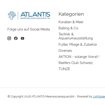
Kategorien
Korallen & Meer
Balling & Co.
Folge uns auf Social Media
Technik &
Aquariumausstattung
Futter, Pflege & Zubehör
Diverses
AKTION - solange Vorrat !
Reefers Club Schweiz
TUNZE
© Copyright 2026 ATLANTIS Meerwasseraquaristik - Powered by
Lightspe