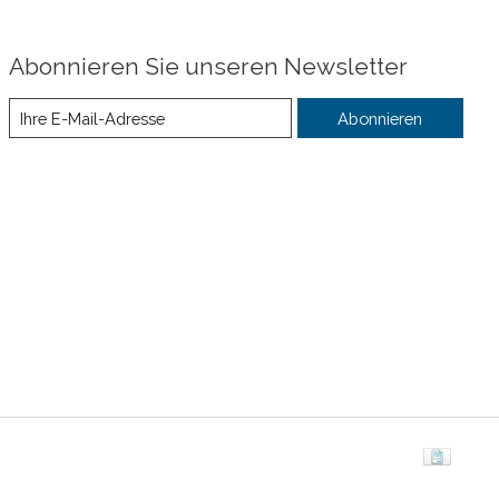
Abonnieren Sie unseren Newsletter
Abonnieren