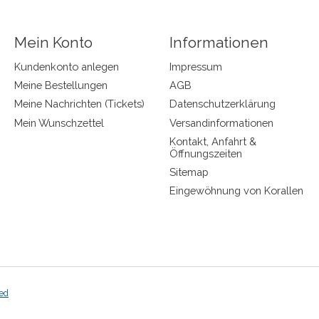
Mein Konto
Informationen
Kundenkonto anlegen
Impressum
Meine Bestellungen
AGB
Meine Nachrichten (Tickets)
Datenschutzerklärung
Mein Wunschzettel
Versandinformationen
Kontakt, Anfahrt &
Öffnungszeiten
Sitemap
Eingewöhnung von Korallen
ed