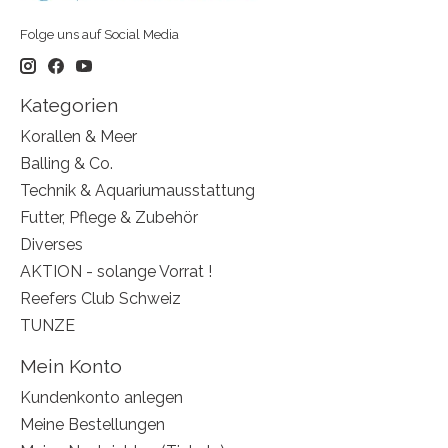
Folge uns auf Social Media
Kategorien
Korallen & Meer
Balling & Co.
Technik & Aquariumausstattung
Futter, Pflege & Zubehör
Diverses
AKTION - solange Vorrat !
Reefers Club Schweiz
TUNZE
Mein Konto
Kundenkonto anlegen
Meine Bestellungen