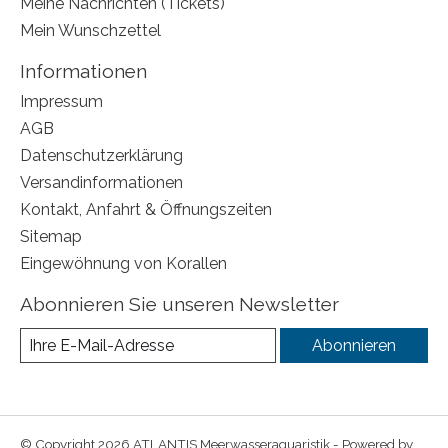
Meine Nachrichten (Tickets)
Mein Wunschzettel
Informationen
Impressum
AGB
Datenschutzerklärung
Versandinformationen
Kontakt, Anfahrt & Öffnungszeiten
Sitemap
Eingewöhnung von Korallen
Abonnieren Sie unseren Newsletter
Abonnieren
© Copyright 2026 ATLANTIS Meerwasseraquaristik - Powered by