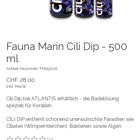
Fauna Marin Cili Dip - 500
ml
Artikel-Nummer: FM19106
CHF 28,00
Inkl. MwSt.
Cili Dip bei ATLANTIS erhältlich - die Badelösung
speziell für Korallen
CILI DIP entfernt schonend unerwünschte Parasiten wie
Ciliaten (Wimperntierchen), Bakterien, sowie Algen
(0)