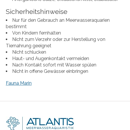
Sicherheitshinweise
Nur für den Gebrauch an Meerwasseraquarien
bestimmt
Von Kindern fernhalten
Nicht zum Verzehr oder zur Herstellung von
Tiernahrung geeignet
Nicht schlucken
Haut- und Augenkontakt vermeiden
Nach Kontakt sofort mit Wasser spülen
Nicht in offene Gewässer einbringen
Fauna Marin