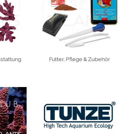
stattung
Futter, Pflege & Zubehör