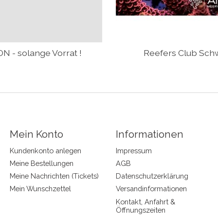
N - solange Vorrat !
Reefers Club Sch
Mein Konto
Informationen
Kundenkonto anlegen
Impressum
Meine Bestellungen
AGB
Meine Nachrichten (Tickets)
Datenschutzerklärung
Mein Wunschzettel
Versandinformationen
Kontakt, Anfahrt &
Öffnungszeiten