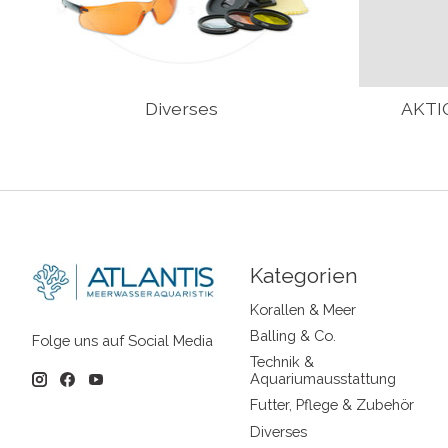
Diverses
AKTIO
Kategorien
Korallen & Meer
Balling & Co.
Folge uns auf Social Media
Technik &
Aquariumausstattung
Futter, Pflege & Zubehör
Diverses