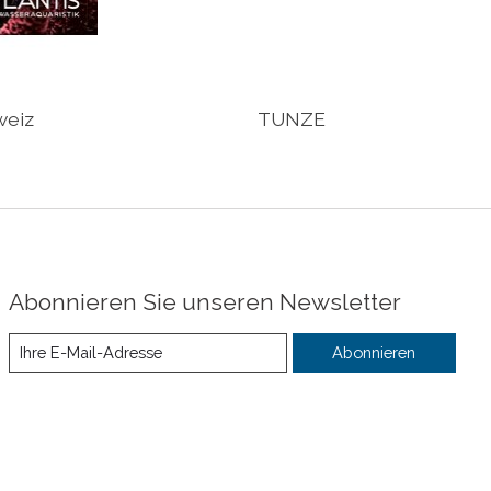
weiz
TUNZE
Abonnieren Sie unseren Newsletter
Abonnieren