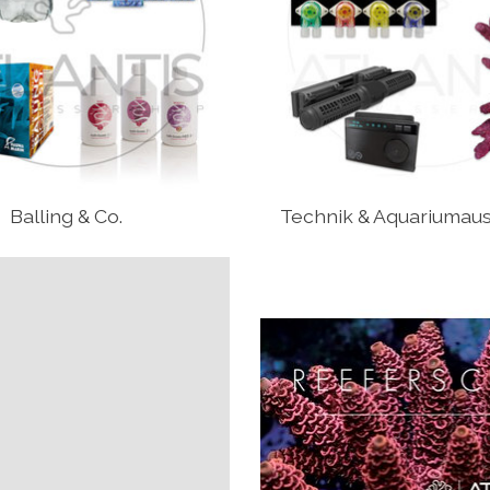
Balling & Co.
Technik & Aquariumaus