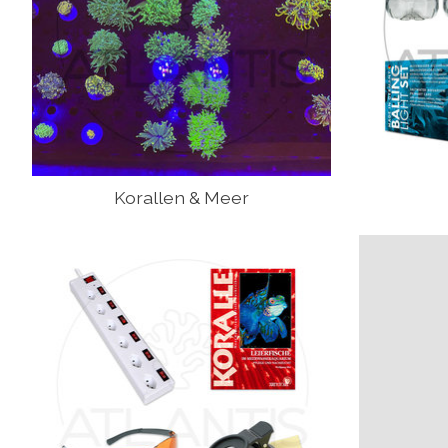
Korallen & Meer