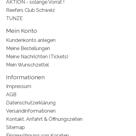
AKTION - solange Vorrat !
Reefers Club Schweiz
TUNZE
Mein Konto
Kundenkonto anlegen
Meine Bestellungen
Meine Nachrichten (Tickets)
Mein Wunschzettel
Informationen
Impressum
AGB
Datenschutzerklärung
Versandinformationen
Kontakt, Anfahrt & Öffnungszeiten
Sitemap
Eingewöhnung von Korallen