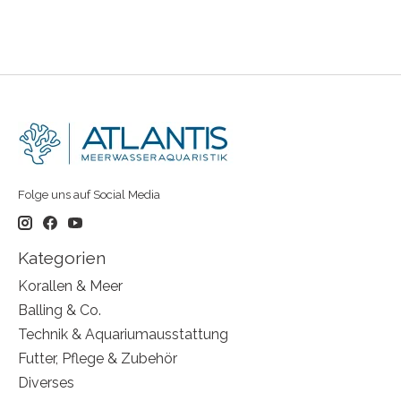
Folge uns auf Social Media
Kategorien
Korallen & Meer
Balling & Co.
Technik & Aquariumausstattung
Futter, Pflege & Zubehör
Diverses