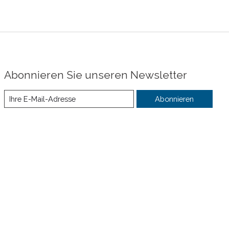
Abonnieren Sie unseren Newsletter
Abonnieren