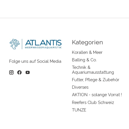
Kategorien
Korallen & Meer
Balling & Co.
Folge uns auf Social Media
Technik &
Aquariumausstattung
Futter, Pflege & Zubehör
Diverses
AKTION - solange Vorrat !
Reefers Club Schweiz
TUNZE