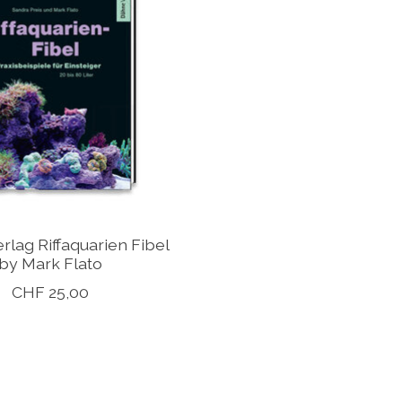
rlag Riffaquarien Fibel
by Mark Flato
CHF 25,00