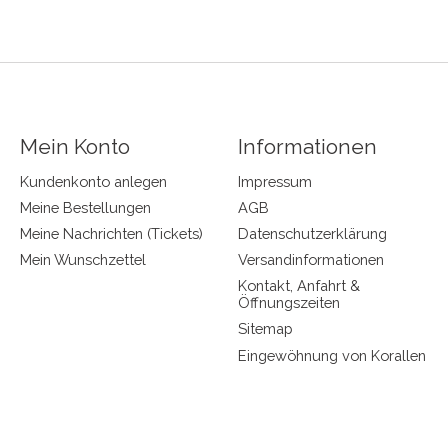
Mein Konto
Informationen
Kundenkonto anlegen
Impressum
Meine Bestellungen
AGB
Meine Nachrichten (Tickets)
Datenschutzerklärung
Mein Wunschzettel
Versandinformationen
Kontakt, Anfahrt &
Öffnungszeiten
Sitemap
Eingewöhnung von Korallen