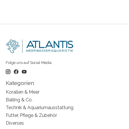
Folge uns auf Social Media
Kategorien
Korallen & Meer
Balling & Co.
Technik & Aquariumausstattung
Futter, Pflege & Zubehör
Diverses