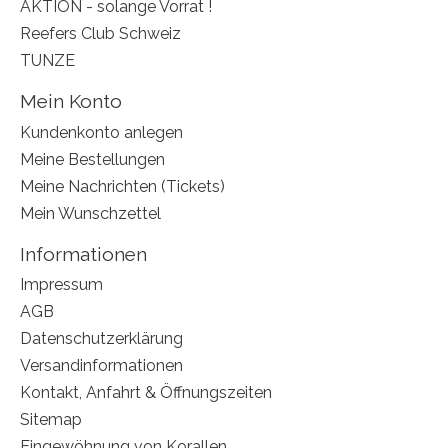
AKTION - solange Vorrat !
Reefers Club Schweiz
TUNZE
Mein Konto
Kundenkonto anlegen
Meine Bestellungen
Meine Nachrichten (Tickets)
Mein Wunschzettel
Informationen
Impressum
AGB
Datenschutzerklärung
Versandinformationen
Kontakt, Anfahrt & Öffnungszeiten
Sitemap
Eingewöhnung von Korallen