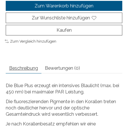
Zum Warenkorb hinzufügen
Zur Wunschliste hinzufügen
Kaufen
Zum Vergleich hinzufügen
Beschreibung
Bewertungen (0)
Die Blue Plus erzeugt ein intensives Blaulicht (max. bei
450 nm) bei maximaler PAR Leistung.
Die fluoreszierenden Pigmente in den Korallen treten
noch deutlicher hervor und der optische
Gesamteindruck wird wesentlich verbessert.
Je nach Korallenbesatz empfehlen wir eine