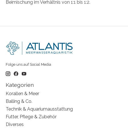
Beimischung im Verhältnis von 1:1 bis 1:2.
Folge uns auf Social Media
Kategorien
Korallen & Meer
Balling & Co.
Technik & Aquariumausstattung
Futter, Pflege & Zubehör
Diverses