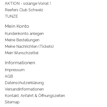
AKTION - solange Vorrat !
Reefers Club Schweiz
TUNZE
Mein Konto
Kundenkonto anlegen
Meine Bestellungen
Meine Nachrichten (Tickets)
Mein Wunschzettel
Informationen
Impressum
AGB
Datenschutzerklärung
Versandinformationen
Kontakt, Anfahrt & Öffnungszeiten
Sitemap