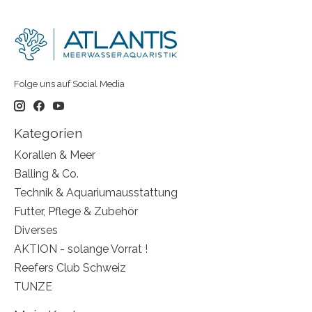
Folge uns auf Social Media
Kategorien
Korallen & Meer
Balling & Co.
Technik & Aquariumausstattung
Futter, Pflege & Zubehör
Diverses
AKTION - solange Vorrat !
Reefers Club Schweiz
TUNZE