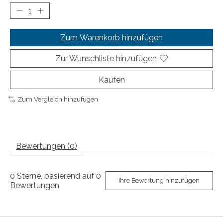
Zum Warenkorb hinzufügen
Zur Wunschliste hinzufügen
Kaufen
Zum Vergleich hinzufügen
Bewertungen (0)
0
Sterne, basierend auf
0
Ihre Bewertung hinzufügen
Bewertungen