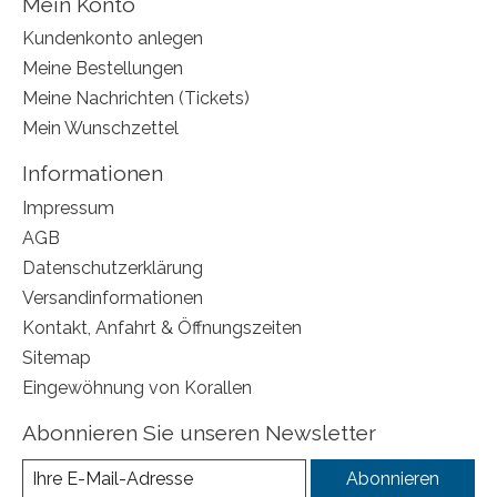
Mein Konto
Kundenkonto anlegen
Meine Bestellungen
Meine Nachrichten (Tickets)
Mein Wunschzettel
Informationen
Impressum
AGB
Datenschutzerklärung
Versandinformationen
Kontakt, Anfahrt & Öffnungszeiten
Sitemap
Eingewöhnung von Korallen
Abonnieren Sie unseren Newsletter
Abonnieren