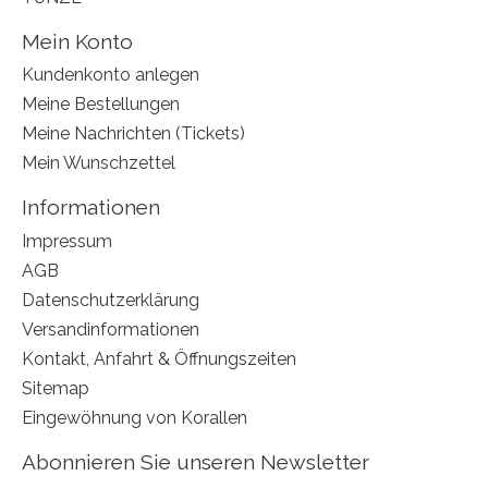
Mein Konto
Kundenkonto anlegen
Meine Bestellungen
Meine Nachrichten (Tickets)
Mein Wunschzettel
Informationen
Impressum
AGB
Datenschutzerklärung
Versandinformationen
Kontakt, Anfahrt & Öffnungszeiten
Sitemap
Eingewöhnung von Korallen
Abonnieren Sie unseren Newsletter