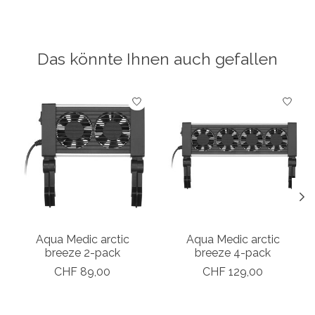
Das könnte Ihnen auch gefallen
Produkt-Karussell-Artikel
Aqua Medic arctic
Aqua Medic arctic
breeze 2-pack
breeze 4-pack
CHF 89,00
CHF 129,00