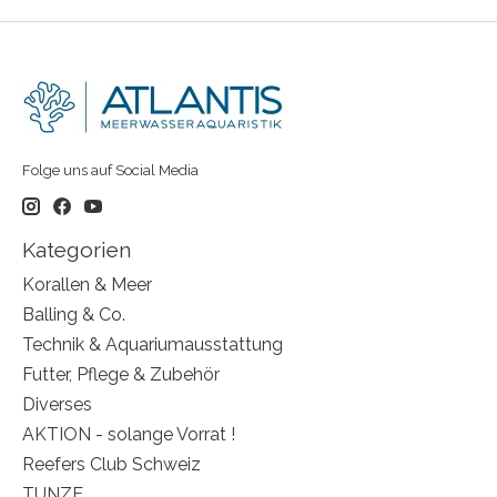
Folge uns auf Social Media
Kategorien
Korallen & Meer
Balling & Co.
Technik & Aquariumausstattung
Futter, Pflege & Zubehör
Diverses
AKTION - solange Vorrat !
Reefers Club Schweiz
TUNZE