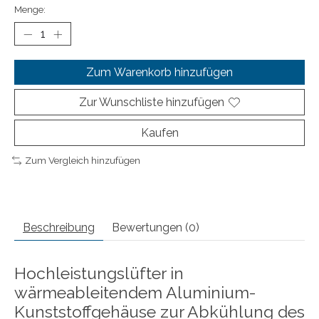
Menge:
Zum Warenkorb hinzufügen
Zur Wunschliste hinzufügen
Kaufen
Zum Vergleich hinzufügen
Beschreibung
Bewertungen (0)
Hochleistungslüfter in
wärmeableitendem Aluminium-
Kunststoffgehäuse zur Abkühlung des