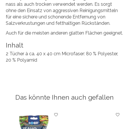
nass als auch trocken verwendet werden. Es sorgt
ohne den Einsatz von aggressiven Reinigungsmitteln
für eine sichere und schonende Entfernung von
Salzverkrustungen und fetthaltigen Rückständen.
Auch für die meisten anderen glatten Flächen geeignet.
Inhalt
2 Tücher à ca. 40 x 40 cm Microfaser: 80 % Polyester,
20 % Polyamid
Das könnte Ihnen auch gefallen
Produkt-Karussell-Artikel