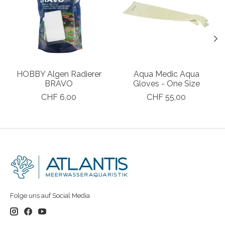
HOBBY Algen Radierer
Aqua Medic Aqua
BRAVO
Gloves - One Size
CHF 6,00
CHF 55,00
Folge uns auf Social Media