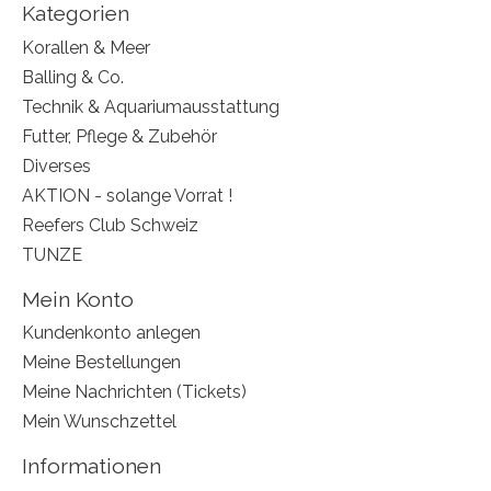
Kategorien
Korallen & Meer
Balling & Co.
Technik & Aquariumausstattung
Futter, Pflege & Zubehör
Diverses
AKTION - solange Vorrat !
Reefers Club Schweiz
TUNZE
Mein Konto
Kundenkonto anlegen
Meine Bestellungen
Meine Nachrichten (Tickets)
Mein Wunschzettel
Informationen