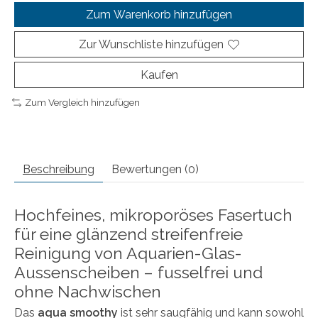
Zum Warenkorb hinzufügen
Zur Wunschliste hinzufügen
Kaufen
Zum Vergleich hinzufügen
Beschreibung
Bewertungen (0)
Hochfeines, mikroporöses Fasertuch
für eine glänzend streifenfreie
Reinigung von Aquarien-Glas-
Aussenscheiben – fusselfrei und
ohne Nachwischen
Das
aqua smoothy
ist sehr saugfähig und kann sowohl