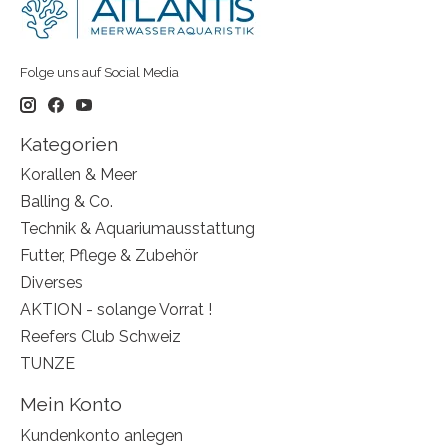
Folge uns auf Social Media
Kategorien
Korallen & Meer
Balling & Co.
Technik & Aquariumausstattung
Futter, Pflege & Zubehör
Diverses
AKTION - solange Vorrat !
Reefers Club Schweiz
TUNZE
Mein Konto
Kundenkonto anlegen