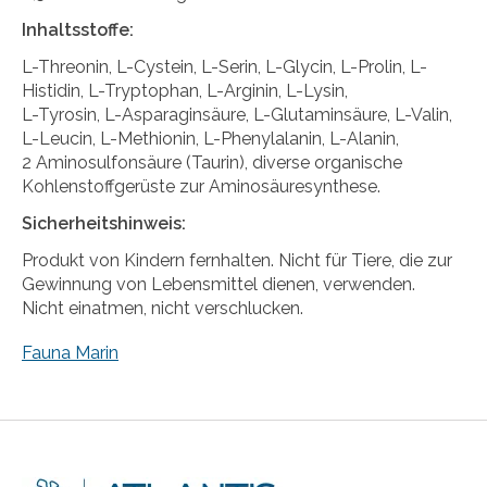
Inhaltsstoffe:
L-Threonin, L-Cystein, L-Serin, L-Glycin, L-Prolin, L-
Histidin, L-Tryptophan, L-Arginin, L-Lysin,
L-Tyrosin, L-Asparaginsäure, L-Glutaminsäure, L-Valin,
L-Leucin, L-Methionin, L-Phenylalanin, L-Alanin,
2 Aminosulfonsäure (Taurin), diverse organische
Kohlenstoffgerüste zur Aminosäuresynthese.
Sicherheitshinweis:
Produkt von Kindern fernhalten. Nicht für Tiere, die zur
Gewinnung von Lebensmittel dienen, verwenden.
Nicht einatmen, nicht verschlucken.
Fauna Marin