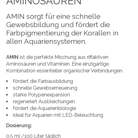
AMINOSÄUREN
AMIN sorgt für eine schnelle
Gewebsbildung und fördert die
Farbpigmentierung der Korallen in
allen Aquariensystemen.
AMIN
ist die perfekte Mischung aus riffaktiven
Aminosäuren und Vitaminen. Eine einzigartige
Kombination essentieller organischer Verbindungen.
fördert die Farbausbildung
schnelle Gewebserneuerung
starke Polypenexpansion
regeneriert Ausbleichungen
fördert die Aquarienbiologie
ideal für Aquarien mit LED-Beleuchtung
Dosierung:
0,5 ml /100 Liter täglich