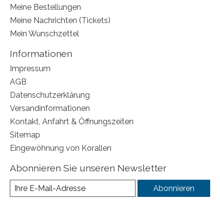
Meine Bestellungen
Meine Nachrichten (Tickets)
Mein Wunschzettel
Informationen
Impressum
AGB
Datenschutzerklärung
Versandinformationen
Kontakt, Anfahrt & Öffnungszeiten
Sitemap
Eingewöhnung von Korallen
Abonnieren Sie unseren Newsletter
Abonnieren