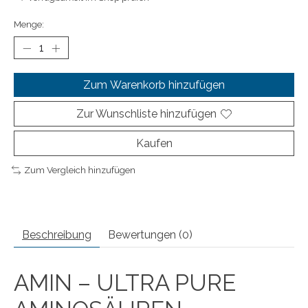
Menge:
Zum Warenkorb hinzufügen
Zur Wunschliste hinzufügen
Kaufen
Zum Vergleich hinzufügen
Beschreibung
Bewertungen (0)
AMIN – ULTRA PURE