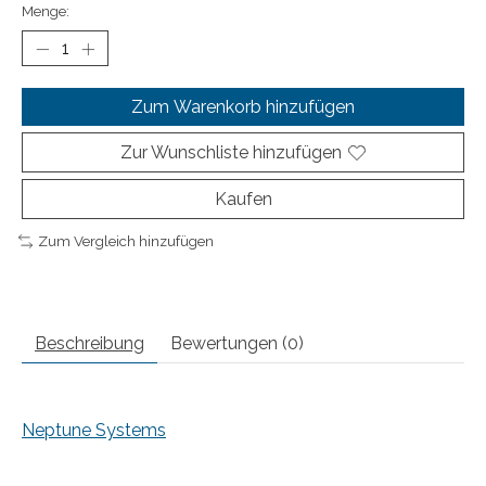
Menge:
Zum Warenkorb hinzufügen
Zur Wunschliste hinzufügen
Kaufen
Zum Vergleich hinzufügen
Beschreibung
Bewertungen (0)
Neptune Systems