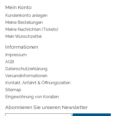
Mein Konto
Kundenkonto anlegen
Meine Bestellungen
Meine Nachrichten (Tickets)
Mein Wunschzettel
Informationen
Impressum
AGB
Datenschutzerklärung
Versandinformationen
Kontakt, Anfahrt & Öffnungszeiten
Sitemap
Eingewöhnung von Korallen
Abonnieren Sie unseren Newsletter