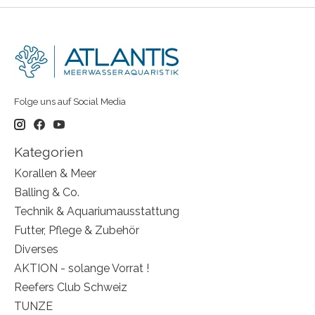
Folge uns auf Social Media
Kategorien
Korallen & Meer
Balling & Co.
Technik & Aquariumausstattung
Futter, Pflege & Zubehör
Diverses
AKTION - solange Vorrat !
Reefers Club Schweiz
TUNZE